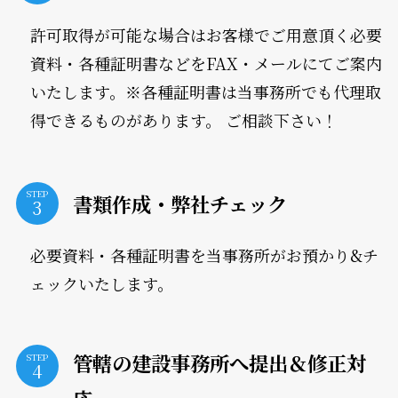
許可取得が可能な場合はお客様でご用意頂く必要
資料・各種証明書などをFAX・メールにてご案内
いたします。※各種証明書は当事務所でも代理取
得できるものがあります。 ご相談下さい！
STEP
書類作成・弊社チェック
必要資料・各種証明書を当事務所がお預かり&チ
ェックいたします。
管轄の建設事務所へ提出＆修正対
STEP