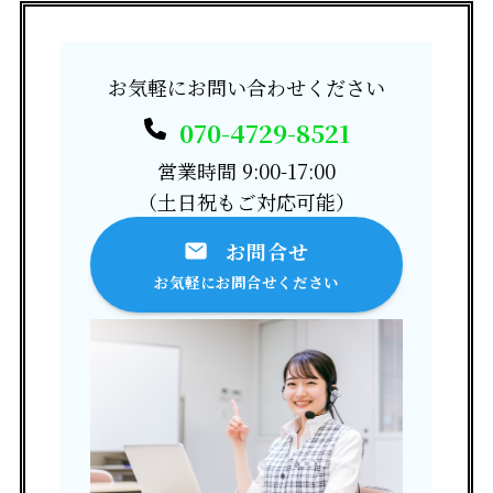
お気軽にお問い合わせください
070-4729-8521
営業時間 9:00-17:00
（土日祝もご対応可能）
お問合せ
お気軽にお問合せください