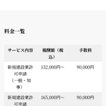
料金一覧
サービス内容
報酬額（税
手数料
込）
新規建設業許
132,000円～
90,000円
可申請
（一般・知
事）
新規建設業許
165,000円～
90,000円
可申請