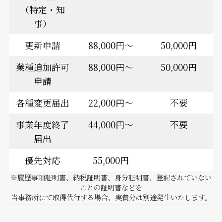
（特定・知
事）
更新申請
88,000円～
50,000円
業種追加許可
88,000円～
50,000円
申請
各種変更届出
22,000円〜
不要
事業年度終了
44,000円～
不要
届出
優先対応
55,000円
※履歴事項証明書、納税証明書、身分証明書、登記されていない
ことの証明書などを
当事務所にて取得代行する場合、実費分は別途発生いたします。