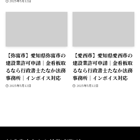
2025年5月12日
【弥富市】愛知県弥富市の
【愛西市】愛知県愛西市の
建設業許可申請｜金看板取
建設業許可申請｜金看板取
るなら行政書士たなか法務
るなら行政書士たなか法務
事務所｜インボイス対応
事務所｜インボイス対応
2025年5月12日
2025年5月12日