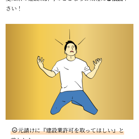
さい！
元請けに『建設業許可を取ってほしい』と