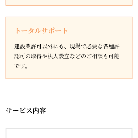
トータルサポート
建設業許可以外にも、現場で必要な各種許
認可の取得や法人設立などのご相談も可能
です。
サービス内容