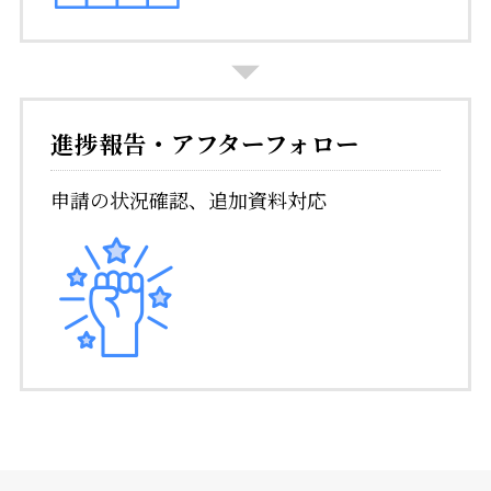
進捗報告・アフターフォロー
申請の状況確認、追加資料対応