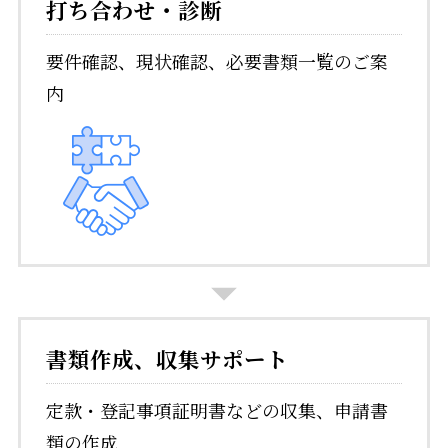
打ち合わせ
・診断
要件確認、現状確認、必要書類一覧のご案
内
書類作成、収集サポート
定款・登記事項証明書などの収集、申請書
類の作成