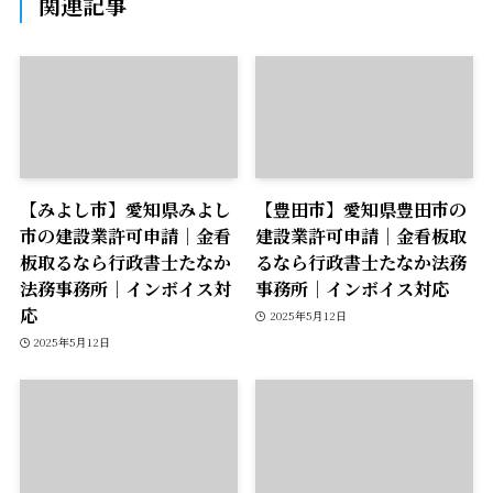
関連記事
【みよし市】愛知県みよし
【豊田市】愛知県豊田市の
市の建設業許可申請｜金看
建設業許可申請｜金看板取
板取るなら行政書士たなか
るなら行政書士たなか法務
法務事務所｜インボイス対
事務所｜インボイス対応
応
2025年5月12日
2025年5月12日