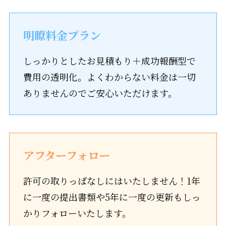
明瞭料金プラン
しっかりとしたお見積もり＋成功報酬型で
費用の透明化。よくわからない料金は一切
ありませんのでご安心いただけます。
アフターフォロー
許可の取りっぱなしにはいたしません！1年
に一度の提出書類や5年に一度の更新もしっ
かりフォローいたします。