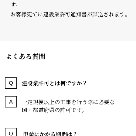
す。
お客様宛てに建設業許可通知書が郵送されます。
よくある質問
建設業許可とは何ですか？
一定規模以上の工事を行う際に必要な
国・都道府県の許可です。
申請にかかる期間は？