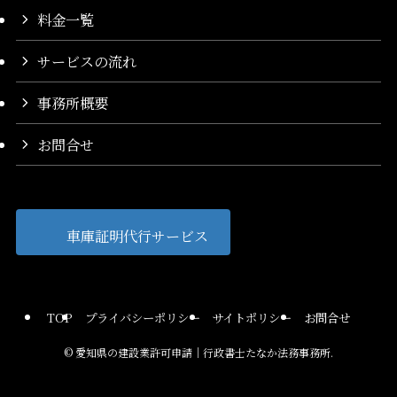
料金一覧
サービスの流れ
事務所概要
お問合せ
車庫証明代行サービス
TOP
プライバシーポリシー
サイトポリシー
お問合せ
©
愛知県の建設業許可申請｜行政書士たなか法務事務所.