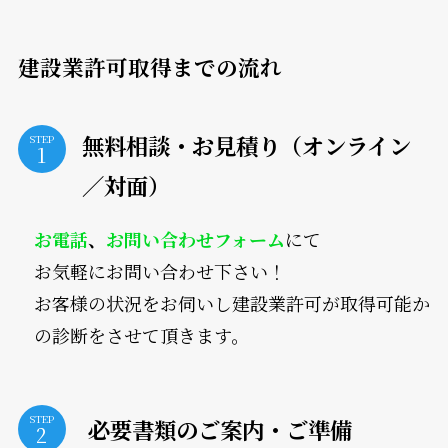
建設業許可取得までの流れ
無料相談・お見積り（オンライン
STEP
／対面）
お電話
、
お問い合わせフォーム
にて
お気軽にお問い合わせ下さい！
お客様の状況をお伺いし建設業許可が取得可能か
の診断をさせて頂きます。
STEP
必要書類のご案内・ご準備