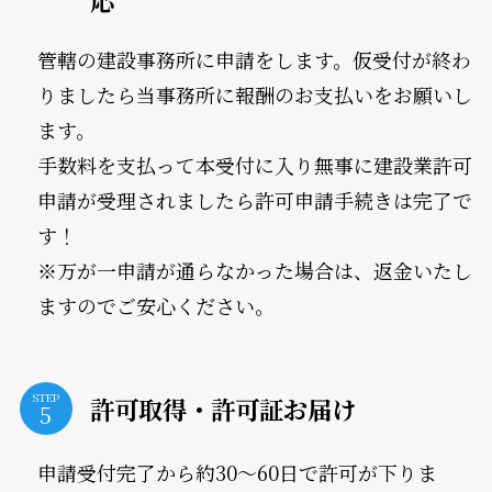
応
管轄の建設事務所に申請をします。仮受付が終わ
りましたら当事務所に報酬のお支払いをお願いし
ます。
手数料を支払って本受付に入り無事に建設業許可
申請が受理されましたら許可申請手続きは完了で
す！
※万が一申請が通らなかった場合は、返金いたし
ますのでご安心ください。
STEP
許可取得・許可証お届け
申請受付完了から約30～60日で許可が下りま