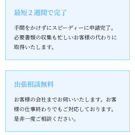
最短２週間で完了
手間をかけずにスピーディーに申請完了。
必要書類の収集も忙しいお客様の代わりに
取得いたします。
出張相談無料
お客様の会社までお伺いいたします。お客
様の仕事終わりでもご対応しております。
是非一度ご相談ください。