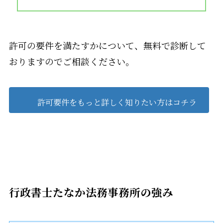
許可の要件を満たすかについて、無料で診断して
おりますのでご相談ください。
許可要件をもっと詳しく知りたい方はコチラ
行政書士たなか法務事務所の強み