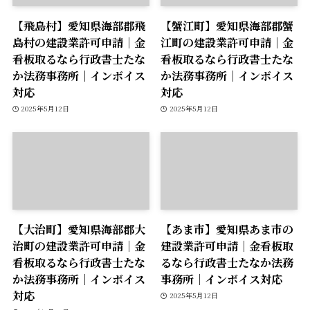
【飛島村】愛知県海部郡飛
【蟹江町】愛知県海部郡蟹
島村の建設業許可申請｜金
江町の建設業許可申請｜金
看板取るなら行政書士たな
看板取るなら行政書士たな
か法務事務所｜インボイス
か法務事務所｜インボイス
対応
対応
2025年5月12日
2025年5月12日
【大治町】愛知県海部郡大
【あま市】愛知県あま市の
治町の建設業許可申請｜金
建設業許可申請｜金看板取
看板取るなら行政書士たな
るなら行政書士たなか法務
か法務事務所｜インボイス
事務所｜インボイス対応
対応
2025年5月12日