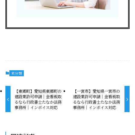
未分類
【東郷町】愛知県東郷町の
【一宮市】愛知県一宮市の
建設業許可申請｜金看板取
建設業許可申請｜金看板取
るなら行政書士たなか法務
るなら行政書士たなか法務
事務所｜インボイス対応
事務所｜インボイス対応