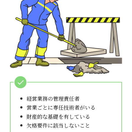
経営業務の管理責任者
営業ごとに専任技術者がいる
財産的な基礎を有している
欠格要件に該当しないこと