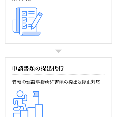
申請書類の提出代行
管轄の建設事務所に書類の提出&修正対応