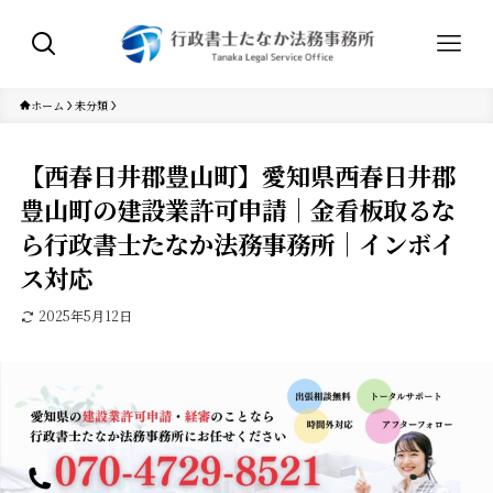
ホーム
未分類
【西春日井郡豊山町】愛知県西春日井郡
豊山町の建設業許可申請｜金看板取るな
ら行政書士たなか法務事務所｜インボイ
ス対応
2025年5月12日