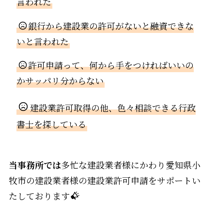
言われた
銀行から建設業の許可がないと融資できな
いと言われた
許可申請って、何から手をつければいいの
かサッパリ分からない
建設業許可取得の他、色々相談できる行政
書士を探している
当事務所では
多忙な建設業者様にかわり愛知県小
牧市の建設業者様の建設業許可申請をサポートい
たしております