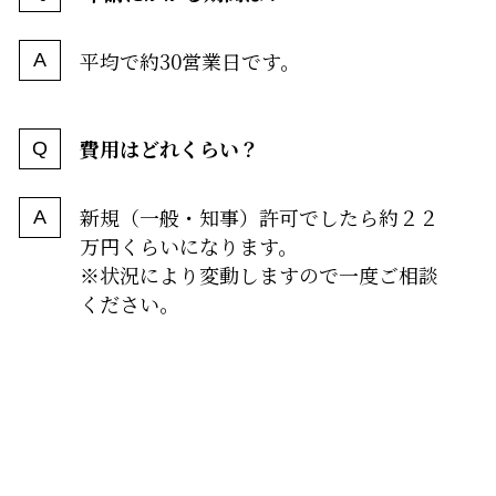
平均で約30営業日です。
費用はどれくらい？
新規（一般・知事）許可でしたら約２２
万円くらいになります。
※状況により変動しますので一度ご相談
ください。