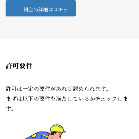
料金の詳細はコチラ
許可要件
許可は一定の要件があれば認められます。
まずは以下の要件を満たしているかチェックしま
す。