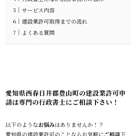
サービス内容
建設業許可取得までの流れ
よくある質問
愛知県西春日井郡豊山町の建設業許可申
請は専門の行政書士にご相談下さい！
以下のような
お悩み
はありませんか！？
愛知県の建設業許可のことならお気軽に
ご相談
下