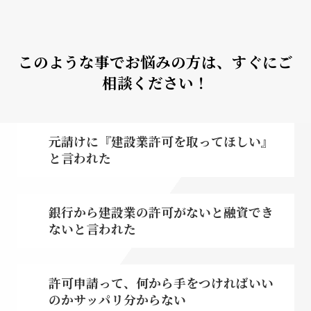
このような事でお悩みの方は、すぐにご
相談ください！
元請けに『建設業許可を取ってほしい』
と言われた
銀行から建設業の許可がないと融資でき
ないと言われた
許可申請って、何から手をつければいい
のかサッパリ分からない