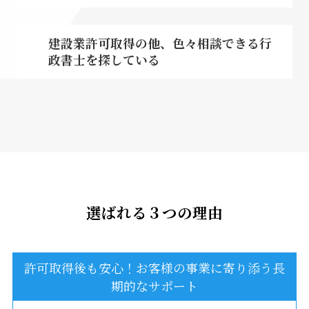
建設業許可取得の他、色々相談できる行
政書士を探している
選ばれる３つの理由
許可取得後も安心！お客様の事業に寄り添う長
期的なサポート