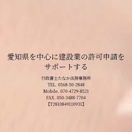
愛知県を中心に建設業の許可申請を
サポートする
行政書士たなか法務事務所
TEL. 0568-50-2848
Mobile. 070-4729-8521
FAX. 050-3488-7704
【T2810849110931】