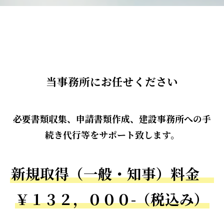
当事務所にお任せください
必要書類収集、申請書類作成、建設事務所への手
続き代行等をサポート致します。
新規取得（一般・知事）料金
￥１３２，０００-（税込み）