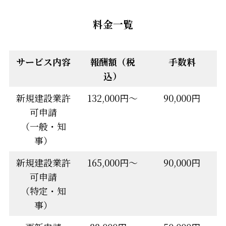
料金一覧
サービス内容
報酬額（税
手数料
込）
新規建設業許
132,000円～
90,000円
可申請
（一般・知
事）
新規建設業許
165,000円～
90,000円
可申請
（特定・知
事）