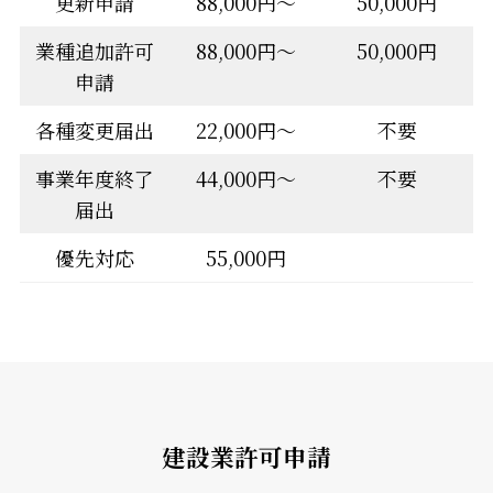
更新申請
88,000円～
50,000円
業種追加許可
88,000円～
50,000円
申請
各種変更届出
22,000円〜
不要
事業年度終了
44,000円～
不要
届出
優先対応
55,000円
建設業許可申請