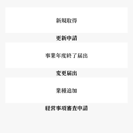
新規取得
更新申請
事業年度終了届出
変更届出
業種追加
経営事項審査申請