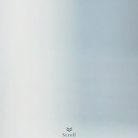
Scroll