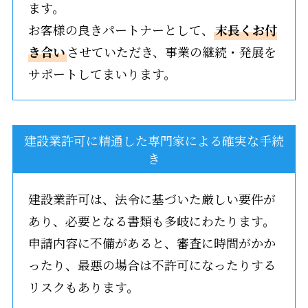
ます。
お客様の良きパートナーとして、
末長くお付
き合い
させていただき、事業の継続・発展を
サポートしてまいります。
建設業許可に精通した専門家による確実な手続
き
建設業許可は、法令に基づいた厳しい要件が
あり、必要となる書類も多岐にわたります。
申請内容に不備があると、審査に時間がかか
ったり、最悪の場合は不許可になったりする
リスクもあります。