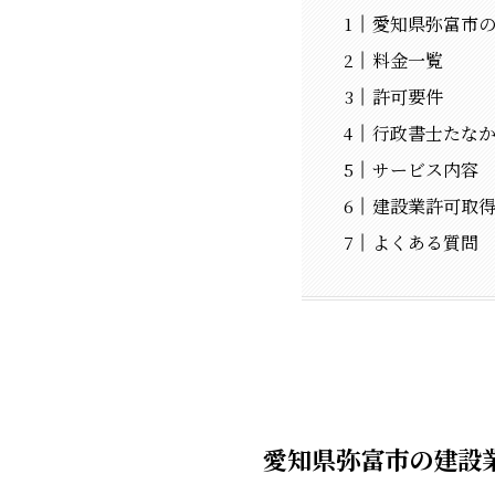
愛知県弥富市
料金一覧
許可要件
行政書士たな
サービス内容
建設業許可取
よくある質問
愛知県弥富市の建設