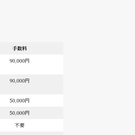
手数料
90,000円
90,000円
50,000円
50,000円
不要