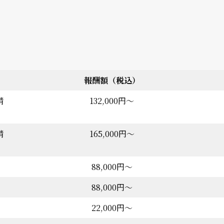
報酬額（税込）
請
132,000円～
請
165,000円～
88,000円～
88,000円～
22,000円〜