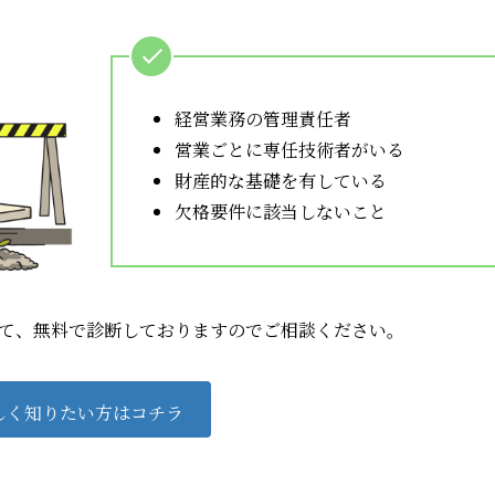
経営業務の管理責任者
営業ごとに専任技術者がいる
財産的な基礎を有している
欠格要件に該当しないこと
て、無料で診断しておりますのでご相談ください。
しく知りたい方はコチラ