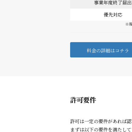
事業年度終了届出
優先対応
※
料金の詳細はコチラ
許可要件
許可は一定の要件があれば認
まずは以下の要件を満たして