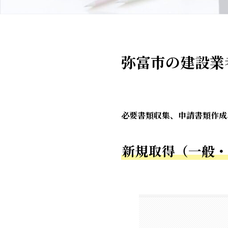
弥富市の建設業
必要書類収集、申請書類作成
新規取得（一般・