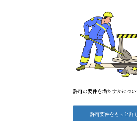
許可の要件を満たすかについ
許可要件をもっと詳