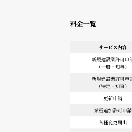
料金一覧
サービス内容
新規建設業許可申
（一般・知事）
新規建設業許可申
（特定・知事）
更新申請
業種追加許可申請
各種変更届出