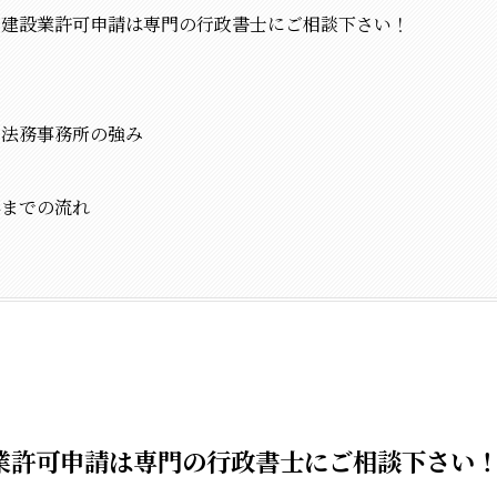
の建設業許可申請は専門の行政書士にご相談下さい！
か法務事務所の強み
得までの流れ
業許可申請は専門の行政書士にご相談下さい